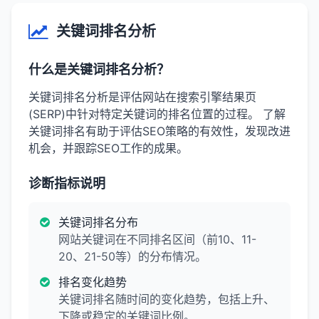
关键词排名分析
什么是关键词排名分析？
关键词排名分析是评估网站在搜索引擎结果页
(SERP)中针对特定关键词的排名位置的过程。 了解
关键词排名有助于评估SEO策略的有效性，发现改进
机会，并跟踪SEO工作的成果。
诊断指标说明
关键词排名分布
网站关键词在不同排名区间（前10、11-
20、21-50等）的分布情况。
排名变化趋势
关键词排名随时间的变化趋势，包括上升、
下降或稳定的关键词比例。