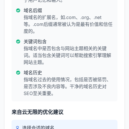
于用户记忆和输入。
域名后缀
指域名的扩展名，如.com、.org、.net
等。.com后缀通常被认为是最有价值和信任
度的。
关键词包含
指域名中是否包含与网站主题相关的关键
词。适当包含关键词可以帮助搜索引擎理解
网站主题。
域名历史
指域名过去的使用情况，包括是否被惩罚、
是否涉及不良内容等。干净的域名历史对
SEO至关重要。
来自云无限的优化建议
选择合适的域名