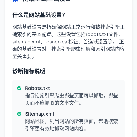
什么是网站基础设置？
网站基础设置是指确保网站正常运行和被搜索引擎正
确索引的基本配置。这些设置包括robots.txt文件、
sitemap.xml、 canonical标签、首选域设置等。 正
确的基础设置对于搜索引擎爬虫理解和索引网站内容
至关重要。
诊断指标说明
Robots.txt
指导搜索引擎爬虫哪些页面可以抓取，哪些
页面不应抓取的文本文件。
Sitemap.xml
网站地图，列出网站的所有页面，帮助搜索
引擎更有效地抓取网站内容。