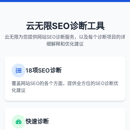
云无限SEO诊断工具
云无限为您提供网站SEO诊断服务，以及每个诊断项目的详
细解释和优化建议
18项SEO诊断
覆盖网站SEO的各个方面，提供全方位的SEO诊断优
化建议
快速诊断