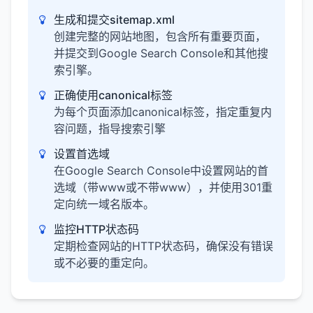
生成和提交sitemap.xml
创建完整的网站地图，包含所有重要页面，
并提交到Google Search Console和其他搜
索引擎。
正确使用canonical标签
为每个页面添加canonical标签，指定重复内
容问题，指导搜索引擎
设置首选域
在Google Search Console中设置网站的首
选域（带www或不带www），并使用301重
定向统一域名版本。
监控HTTP状态码
定期检查网站的HTTP状态码，确保没有错误
或不必要的重定向。