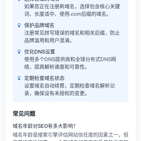
如果您正在注册新域名，选择包含核心关键
词、长度适中、使用.com后缀的域名。
保护品牌域名
注册常见拼写错误的域名和相关后缀，防止
品牌滥用和用户混淆。
优化DNS设置
使用多个DNS提供商和全球分布式DNS网
络，提高解析速度和可靠性。
定期检查域名状态
设置域名自动续费，定期检查域名解析记
录，确保没有未授权的变更。
常见问题
域名年龄对SEO有多大影响？
域名年龄是搜索引擎评估网站信任度的因素之一，但