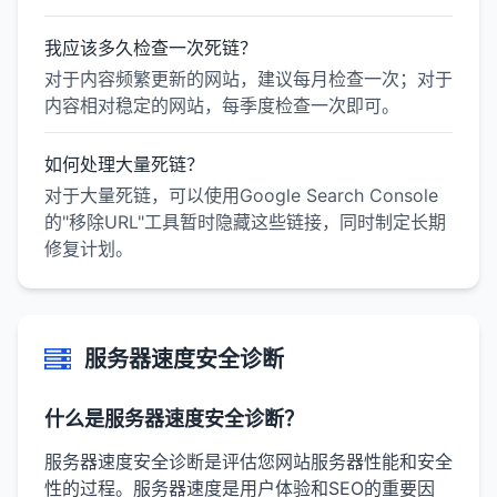
我应该多久检查一次死链？
对于内容频繁更新的网站，建议每月检查一次；对于
内容相对稳定的网站，每季度检查一次即可。
如何处理大量死链？
对于大量死链，可以使用Google Search Console
的"移除URL"工具暂时隐藏这些链接，同时制定长期
修复计划。
服务器速度安全诊断
什么是服务器速度安全诊断？
服务器速度安全诊断是评估您网站服务器性能和安全
性的过程。服务器速度是用户体验和SEO的重要因