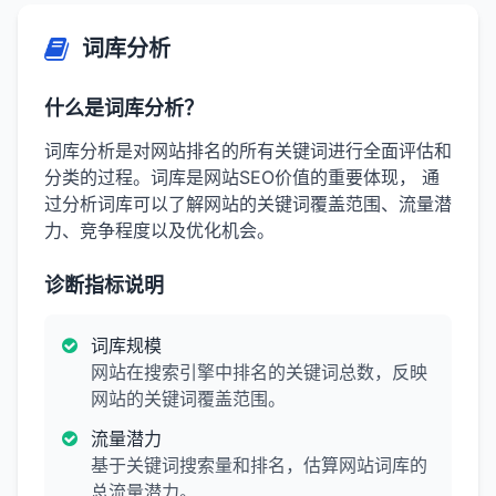
词库分析
什么是词库分析？
词库分析是对网站排名的所有关键词进行全面评估和
分类的过程。词库是网站SEO价值的重要体现， 通
过分析词库可以了解网站的关键词覆盖范围、流量潜
力、竞争程度以及优化机会。
诊断指标说明
词库规模
网站在搜索引擎中排名的关键词总数，反映
网站的关键词覆盖范围。
流量潜力
基于关键词搜索量和排名，估算网站词库的
总流量潜力。