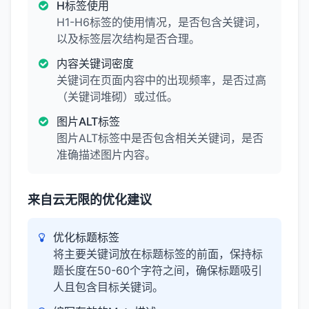
H标签使用
H1-H6标签的使用情况，是否包含关键词，
以及标签层次结构是否合理。
内容关键词密度
关键词在页面内容中的出现频率，是否过高
（关键词堆砌）或过低。
图片ALT标签
图片ALT标签中是否包含相关关键词，是否
准确描述图片内容。
来自云无限的优化建议
优化标题标签
将主要关键词放在标题标签的前面，保持标
题长度在50-60个字符之间，确保标题吸引
人且包含目标关键词。