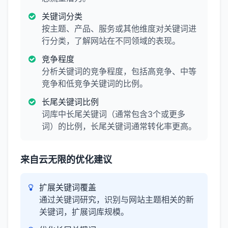
关键词分类
按主题、产品、服务或其他维度对关键词进
行分类，了解网站在不同领域的表现。
竞争程度
分析关键词的竞争程度，包括高竞争、中等
竞争和低竞争关键词的比例。
长尾关键词比例
词库中长尾关键词（通常包含3个或更多
词）的比例，长尾关键词通常转化率更高。
来自云无限的优化建议
扩展关键词覆盖
通过关键词研究，识别与网站主题相关的新
关键词，扩展词库规模。