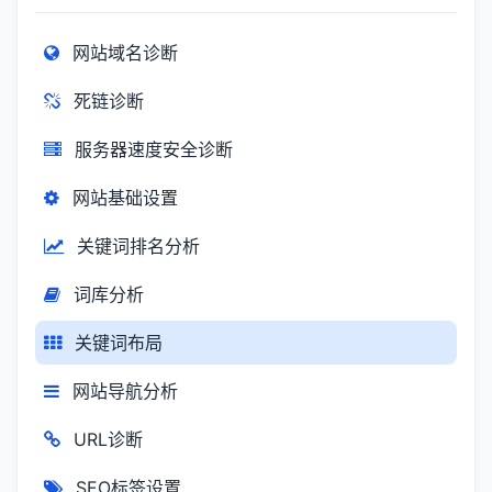
网站域名诊断
死链诊断
服务器速度安全诊断
网站基础设置
关键词排名分析
词库分析
关键词布局
网站导航分析
URL诊断
SEO标签设置