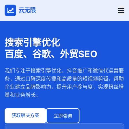
云无限
搜索引擎优化
百度、谷歌、外贸SEO
我们专注于搜索引擎优化、抖音推广和微信代运营服
务，通过口碑深度传播和高质量的短视频剪辑，帮助
企业建立品牌影响力，提升用户参与度，实现粉丝增
量和业务增长。
获取解决方案
立即咨询