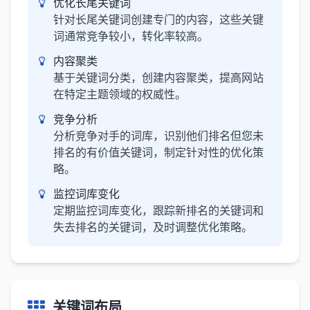
优化长尾关键词
针对长尾关键词创建专门的内容，这些关键
词通常竞争较小，转化率较高。
内容聚类
基于关键词分类，创建内容聚类，提高网站
在特定主题领域的权威性。
竞争分析
分析竞争对手的词库，识别他们排名但您未
排名的有价值关键词，制定针对性的优化策
略。
监控词库变化
定期监控词库变化，跟踪新排名的关键词和
失去排名的关键词，及时调整优化策略。
关键词布局