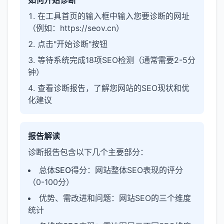
如何开始诊断
在工具首页的输入框中输入您要诊断的网址
（例如：https://seov.cn）
点击"开始诊断"按钮
等待系统完成18项SEO检测（通常需要2-5分
钟）
查看诊断报告，了解您网站的SEO现状和优
化建议
报告解读
诊断报告包含以下几个主要部分：
总体SEO得分
：网站整体SEO表现的评分
（0-100分）
优势、需改进和问题
：网站SEO的三个维度
统计