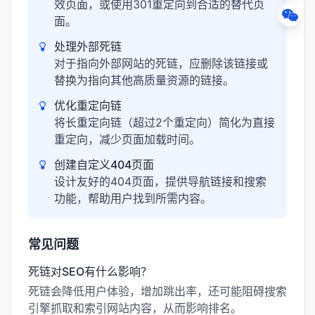
效页面，或使用301重定向到合适的替代页
面。
处理外部死链
对于指向外部网站的死链，应删除该链接或
替换为指向其他高质量资源的链接。
优化重定向链
将长重定向链（超过2个重定向）简化为直接
重定向，减少页面加载时间。
创建自定义404页面
设计友好的404页面，提供导航链接和搜索
功能，帮助用户找到所需内容。
常见问题
死链对SEO有什么影响？
死链会降低用户体验，增加跳出率，还可能阻碍搜索
引擎抓取和索引网站内容，从而影响排名。