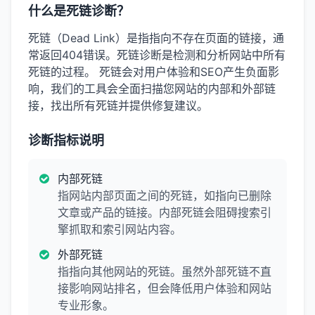
什么是死链诊断？
死链（Dead Link）是指指向不存在页面的链接，通
常返回404错误。死链诊断是检测和分析网站中所有
死链的过程。 死链会对用户体验和SEO产生负面影
响，我们的工具会全面扫描您网站的内部和外部链
接，找出所有死链并提供修复建议。
诊断指标说明
内部死链
指网站内部页面之间的死链，如指向已删除
文章或产品的链接。内部死链会阻碍搜索引
擎抓取和索引网站内容。
外部死链
指指向其他网站的死链。虽然外部死链不直
接影响网站排名，但会降低用户体验和网站
专业形象。