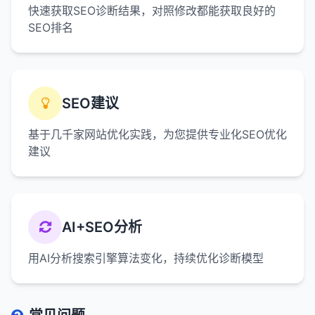
快速获取SEO诊断结果，对照修改都能获取良好的
SEO排名
SEO建议
基于几千家网站优化实践，为您提供专业化SEO优化
建议
AI+SEO分析
用AI分析搜索引擎算法变化，持续优化诊断模型