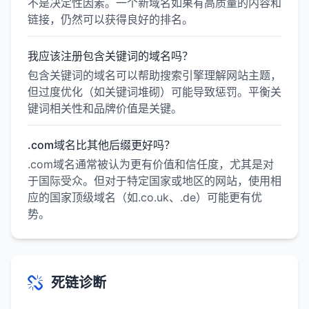
不是决定性因素。一个新域名如果有高质量的内容和
链接，仍然可以获得良好的排名。
我应该注册包含关键词的域名吗？
包含关键词的域名可以帮助搜索引擎理解网站主题，
但过度优化（如关键词堆砌）可能导致惩罚。平衡关
键词相关性和品牌价值是关键。
.com域名比其他后缀更好吗？
.com域名通常被认为更有价值和信任度，尤其是对
于国际受众。但对于特定国家或地区的网站，使用相
应的国家顶级域名（如.co.uk、.de）可能更有优
势。
死链诊断