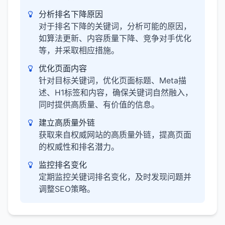
分析排名下降原因
对于排名下降的关键词，分析可能的原因，
如算法更新、内容质量下降、竞争对手优化
等，并采取相应措施。
优化页面内容
针对目标关键词，优化页面标题、Meta描
述、H1标签和内容，确保关键词自然融入，
同时提供高质量、有价值的信息。
建立高质量外链
获取来自权威网站的高质量外链，提高页面
的权威性和排名潜力。
监控排名变化
定期监控关键词排名变化，及时发现问题并
调整SEO策略。