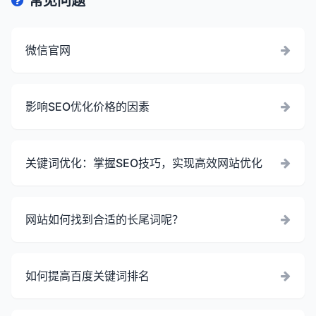
常见问题
微信官网
影响SEO优化价格的因素
关键词优化：掌握SEO技巧，实现高效网站优化
网站如何找到合适的长尾词呢？
如何提高百度关键词排名