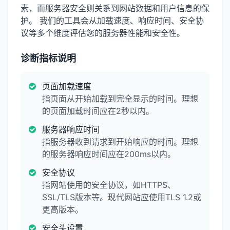
素，而服务器安全则关系到网站数据和用户信息的保
护。 我们的工具会从加载速度、响应时间、安全协
议等多个维度评估您的服务器性能和安全性。
诊断指标说明
页面加载速度
指页面从开始加载到完全显示的时间。理想
的页面加载时间应在2秒以内。
服务器响应时间
指服务器收到请求到开始响应的时间。理想
的服务器响应时间应在200ms以内。
安全协议
指网站使用的安全协议，如HTTPS、
SSL/TLS版本等。现代网站应使用TLS 1.2或
更高版本。
安全头设置