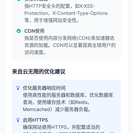
指HTTP安全头的配置，如X-XSS-
Protection、X-Content-Type-Options
等，用于增强网站安全性。
CDN使用
指是否使用内容分发网络(CDN)来加速静态
资源的加载。CDN可以显著提高全球用户的
访问速度。
来自云无限的优化建议
优化服务器响应时间
使用高性能的服务器和数据库，优化数据库
查询，使用缓存技术（如Redis、
Memcached）减少服务器负载。
启用HTTPS
确保网站使用HTTPS，并配置适当的