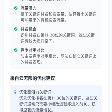
流量潜力
基于关键词排名和搜索量，估算每个关键词
可能带来的有机搜索流量。
排名机会
识别排名在第11-30位的关键词，这些关键
词有较大提升空间。
竞争对手对比
与主要竞争对手相比，网站在核心关键词上
的排名表现。
来自云无限的优化建议
优化高潜力关键词
优先优化排名在第11-30位的关键词，这些关
键词通常只需要小幅改进就能进入前10，获
得显著的流量增长。