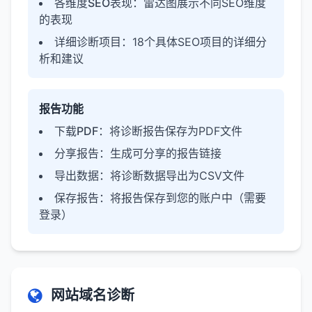
各维度SEO表现
：雷达图展示不同SEO维度
的表现
详细诊断项目
：18个具体SEO项目的详细分
析和建议
报告功能
下载PDF
：将诊断报告保存为PDF文件
分享报告
：生成可分享的报告链接
导出数据
：将诊断数据导出为CSV文件
保存报告
：将报告保存到您的账户中（需要
登录）
网站域名诊断