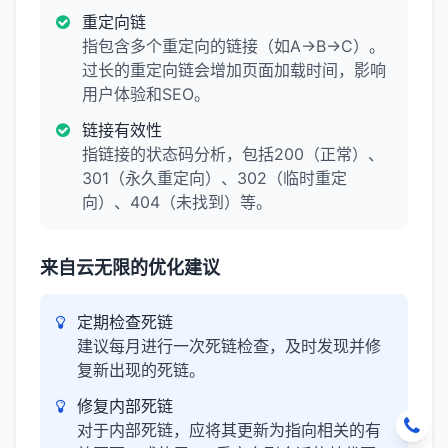
重定向链
指包含多个重定向的链接（如A→B→C）。
过长的重定向链会增加页面加载时间，影响
用户体验和SEO。
链接有效性
指链接的状态码分析，包括200（正常）、
301（永久重定向）、302（临时重定
向）、404（未找到）等。
来自云无限的优化建议
定期检查死链
建议每月进行一次死链检查，及时发现并修
复新出现的死链。
修复内部死链
对于内部死链，应将其更新为指向相关的有