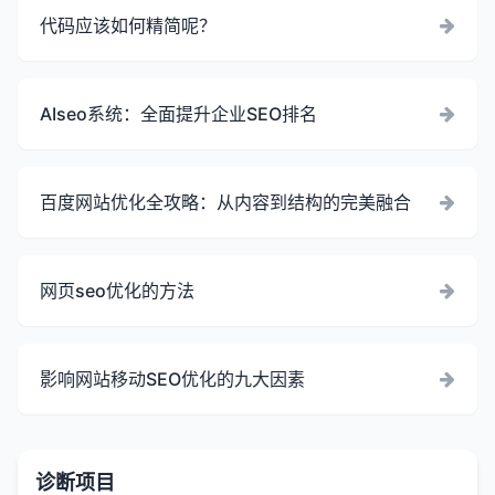
代码应该如何精简呢？
AIseo系统：全面提升企业SEO排名
百度网站优化全攻略：从内容到结构的完美融合
网页seo优化的方法
影响网站移动SEO优化的九大因素
诊断项目