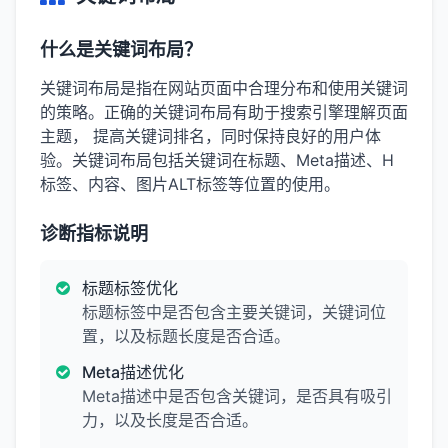
什么是关键词布局？
关键词布局是指在网站页面中合理分布和使用关键词
的策略。正确的关键词布局有助于搜索引擎理解页面
主题， 提高关键词排名，同时保持良好的用户体
验。关键词布局包括关键词在标题、Meta描述、H
标签、内容、图片ALT标签等位置的使用。
诊断指标说明
标题标签优化
标题标签中是否包含主要关键词，关键词位
置，以及标题长度是否合适。
Meta描述优化
Meta描述中是否包含关键词，是否具有吸引
力，以及长度是否合适。