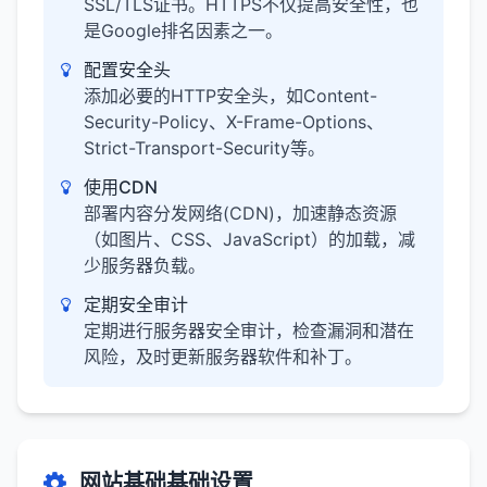
SSL/TLS证书。HTTPS不仅提高安全性，也
是Google排名因素之一。
配置安全头
添加必要的HTTP安全头，如Content-
Security-Policy、X-Frame-Options、
Strict-Transport-Security等。
使用CDN
部署内容分发网络(CDN)，加速静态资源
（如图片、CSS、JavaScript）的加载，减
少服务器负载。
定期安全审计
定期进行服务器安全审计，检查漏洞和潜在
风险，及时更新服务器软件和补丁。
网站基础基础设置