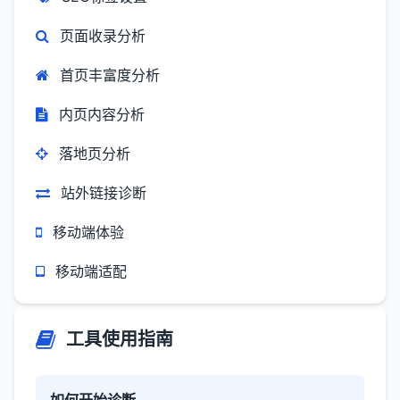
页面收录分析
首页丰富度分析
内页内容分析
落地页分析
站外链接诊断
移动端体验
移动端适配
工具使用指南