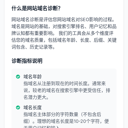
什么是网站域名诊断？
网站域名诊断是评估您网站域名对SEO影响的过程。
域名是网站的基础，对搜索引擎排名、用户记忆和品
牌认知都有重要影响。 我们的工具会从多个维度评
估您的域名质量，包括域名年龄、长度、后缀、关键
词包含、历史记录等。
诊断指标说明
域名年龄
指域名从注册到现在的时间长度。通常来
说，较老的域名在搜索引擎中更受信任，排
名潜力更大。
域名长度
指域名主体部分的字符数量（不包含后
缀）。理想的域名长度是10-20个字符，便