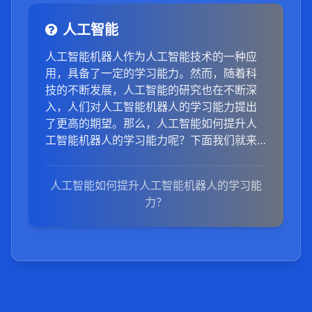
人工智能
人工智能机器人作为人工智能技术的一种应
用，具备了一定的学习能力。然而，随着科
技的不断发展，人工智能的研究也在不断深
入，人们对人工智能机器人的学习能力提出
了更高的期望。那么，人工智能如何提升人
工智能机器人的学习能力呢？下面我们就来
详细探讨一下。
人工智能如何提升人工智能机器人的学习能
力？