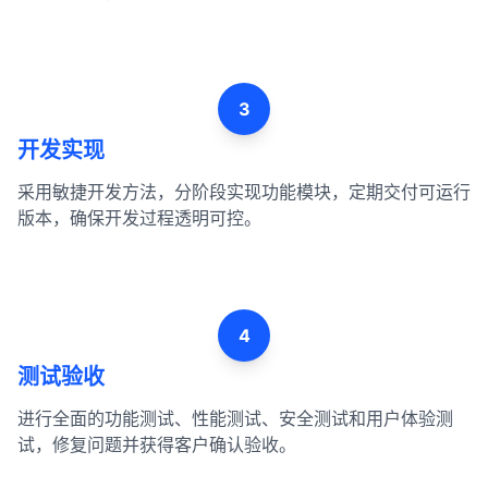
3
开发实现
采用敏捷开发方法，分阶段实现功能模块，定期交付可运行
版本，确保开发过程透明可控。
4
测试验收
进行全面的功能测试、性能测试、安全测试和用户体验测
试，修复问题并获得客户确认验收。