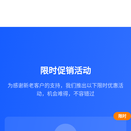
限时促销活动
为感谢新老客户的支持，我们推出以下限时优惠活
动，机会难得，不容错过
限时