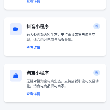
查看详情
抖音小程序
新
融入短视频内容生态，支持直播带货与流量变
现，适合内容电商与品牌营销。
查看详情
淘宝小程序
新
无缝对接淘宝电商生态，支持店铺引流与交易转
化，适合电商品牌与商家。
查看详情