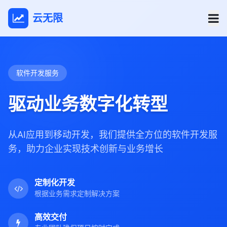
云无限
软件开发服务
驱动业务数字化转型
从AI应用到移动开发，我们提供全方位的软件开发服
务，助力企业实现技术创新与业务增长
定制化开发
根据业务需求定制解决方案
高效交付