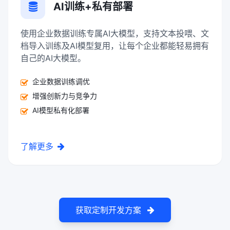
AI训练+私有部署
使用企业数据训练专属AI大模型，支持文本投喂、文
档导入训练及AI模型复用，让每个企业都能轻易拥有
自己的AI大模型。
企业数据训练调优
增强创新力与竞争力
AI模型私有化部署
了解更多
获取定制开发方案