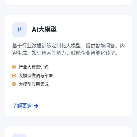
AI大模型
基于行业数据训练定制化大模型，提供智能问答、内
容生成、知识检索等能力，赋能企业智能化转型。
行业大模型训练
大模型微调与部署
大模型应用集成
了解更多