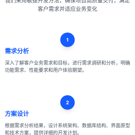
我们采用敏捷开发方法，确保项目高质量交付，满足
客户需求并适应业务变化
1
需求分析
深入了解客户业务需求和目标，进行需求调研和分析，明确
功能需求、性能要求和用户体验期望。
2
方案设计
根据需求分析结果，设计系统架构、数据库结构、界面原型
和技术方案，提供详细的开发计划。