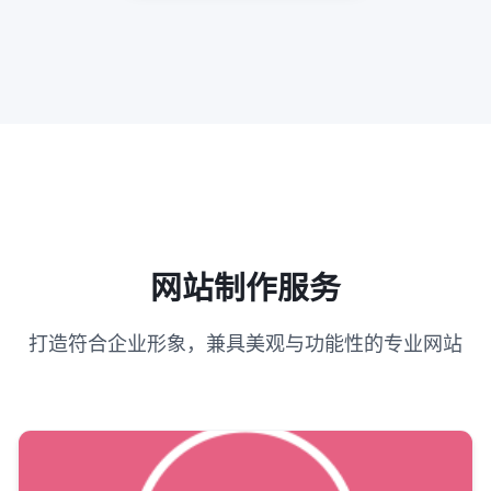
网站制作服务
打造符合企业形象，兼具美观与功能性的专业网站