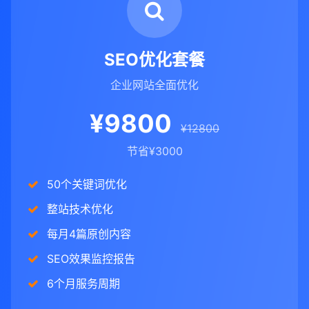
SEO优化套餐
企业网站全面优化
¥9800
¥12800
节省¥3000
50个关键词优化
整站技术优化
每月4篇原创内容
SEO效果监控报告
6个月服务周期