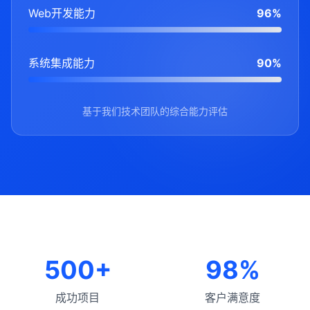
Web开发能力
96%
系统集成能力
90%
基于我们技术团队的综合能力评估
500+
98%
成功项目
客户满意度