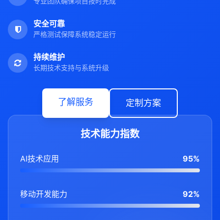
专业团队确保项目按时完成
安全可靠
严格测试保障系统稳定运行
持续维护
长期技术支持与系统升级
了解服务
定制方案
技术能力指数
AI技术应用
95%
移动开发能力
92%