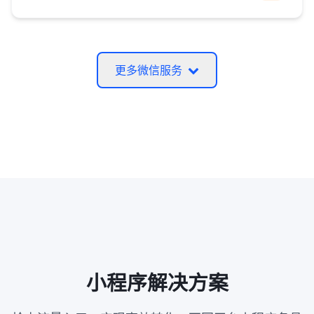
更多微信服务
小程序解决方案