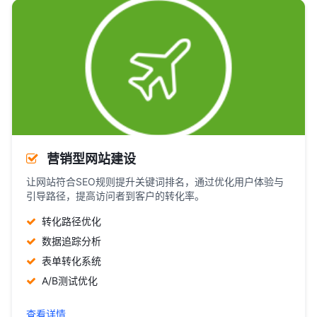
营销型网站建设
让网站符合SEO规则提升关键词排名，通过优化用户体验与
引导路径，提高访问者到客户的转化率。
转化路径优化
数据追踪分析
表单转化系统
A/B测试优化
查看详情