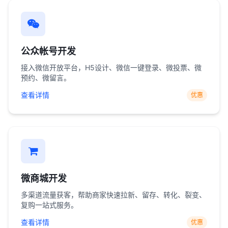
公众帐号开发
接入微信开放平台，H5设计、微信一键登录、微投票、微
预约、微留言。
查看详情
优惠
微商城开发
多渠道流量获客，帮助商家快速拉新、留存、转化、裂变、
复购一站式服务。
查看详情
优惠