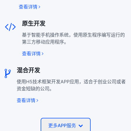
查看详情
原生开发
基于智能手机操作系统，使用原生程序编写运行的
第三方移动应用程序。
查看详情
混合开发
使用H5技术框架开发APP应用，适合于创业公司或者
资金短缺的公司。
查看详情
更多APP服务