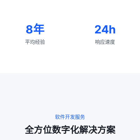
8年
24h
平均经验
响应速度
软件开发服务
全方位数字化解决方案