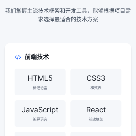
我们掌握主流技术框架和开发工具，能够根据项目需
求选择最适合的技术方案
前端技术
HTML5
CSS3
标记语言
样式表
JavaScript
React
编程语言
前端框架