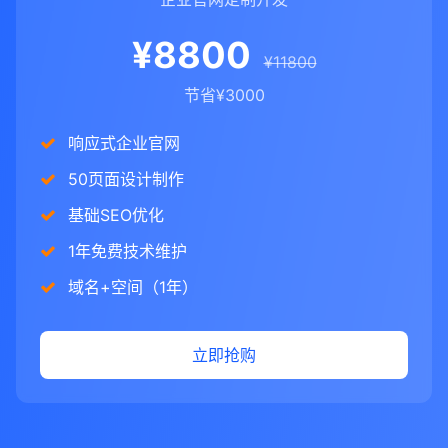
¥8800
¥11800
节省¥3000
响应式企业官网
50页面设计制作
基础SEO优化
1年免费技术维护
域名+空间（1年）
立即抢购