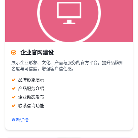
企业官网建设
展示企业形象、文化、产品与服务的官方平台，提升品牌知
名度与可信度，增强客户信任感。
品牌形象展示
产品服务介绍
企业动态发布
联系咨询功能
查看详情