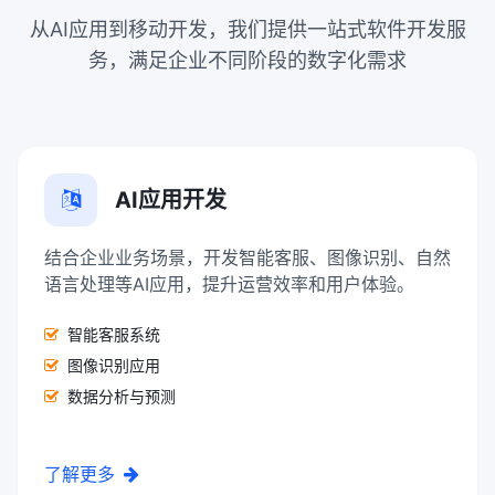
从AI应用到移动开发，我们提供一站式软件开发服
务，满足企业不同阶段的数字化需求
AI应用开发
结合企业业务场景，开发智能客服、图像识别、自然
语言处理等AI应用，提升运营效率和用户体验。
智能客服系统
图像识别应用
数据分析与预测
了解更多