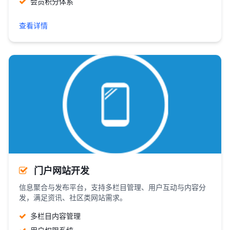
会员积分体系
查看详情
门户网站开发
信息聚合与发布平台，支持多栏目管理、用户互动与内容分
发，满足资讯、社区类网站需求。
多栏目内容管理