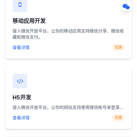
移动应用开发
接入微信开放平台，让你的移动应用支持微信分享、微信收
藏和微信支付。
查看详情
优惠
H5开发
接入微信开放平台，让你的网站支持使用微信帐号来登录...
查看详情
优惠