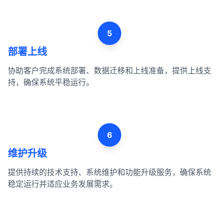
5
部署上线
协助客户完成系统部署、数据迁移和上线准备，提供上线支
持，确保系统平稳运行。
6
维护升级
提供持续的技术支持、系统维护和功能升级服务，确保系统
稳定运行并适应业务发展需求。