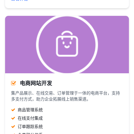
电商网站开发
集产品展示、在线交易、订单管理于一体的电商平台，支持
多支付方式，助力企业拓展线上销售渠道。
商品管理系统
在线支付集成
订单跟踪系统