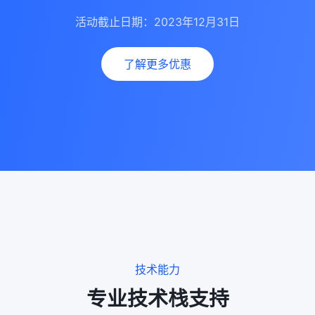
活动截止日期：2023年12月31日
了解更多优惠
技术能力
专业技术栈支持