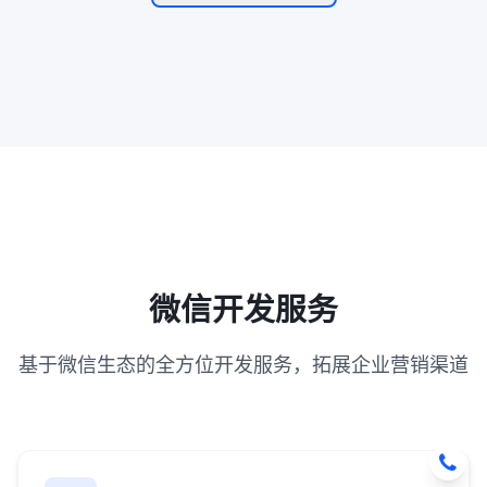
微信开发服务
基于微信生态的全方位开发服务，拓展企业营销渠道