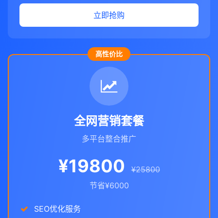
立即抢购
高性价比
全网营销套餐
多平台整合推广
¥19800
¥25800
节省¥6000
SEO优化服务