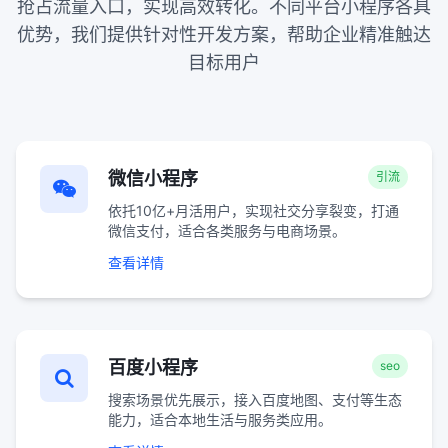
抢占流量入口，实现高效转化。不同平台小程序各具
优势，我们提供针对性开发方案，帮助企业精准触达
目标用户
微信小程序
引流
依托10亿+月活用户，实现社交分享裂变，打通
微信支付，适合各类服务与电商场景。
查看详情
百度小程序
seo
搜索场景优先展示，接入百度地图、支付等生态
能力，适合本地生活与服务类应用。