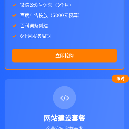
微信公众号运营（3个月）
百度广告投放（5000元预算）
百科词条创建
6个月服务周期
立即抢购
限时
网站建设套餐
企业官网定制开发