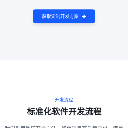
获取定制开发方案
开发流程
标准化软件开发流程