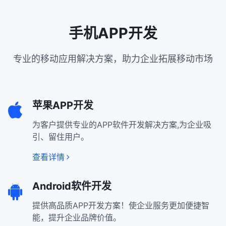
手机APP开发
专业的移动应用解决方案，助力企业拓展移动市场
苹果APP开发
为客户提供专业的APP软件开发解决方案,为企业吸
引、留住用户。
查看详情
Android软件开发
提供高品质APP开发方案！使企业服务更加便捷智
能，提升企业品牌价值。