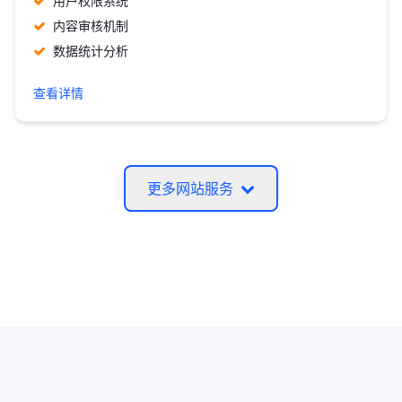
用户权限系统
内容审核机制
数据统计分析
查看详情
更多网站服务